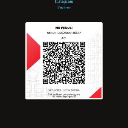
Instagram
Twitter