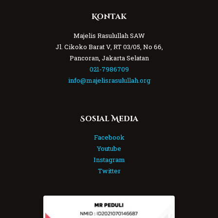
Kontak
Majelis Rasulullah SAW
Jl. Cikoko Barat V, RT 03/05, No 66,
Pancoran, Jakarta Selatan
021-7986709
info@majelisrasulullah.org
Sosial Media
Facebook
Youtube
Instagram
Twitter