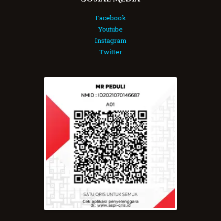
Facebook
Youtube
Instagram
Twitter