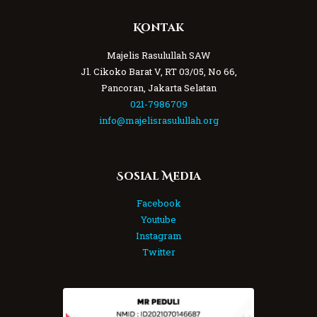
Kontak
Majelis Rasulullah SAW
Jl. Cikoko Barat V, RT 03/05, No 66,
Pancoran, Jakarta Selatan
021-7986709
info@majelisrasulullah.org
Sosial Media
Facebook
Youtube
Instagram
Twitter