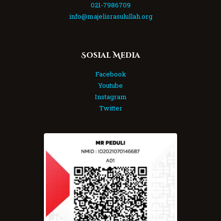
021-7986709
info@majelisrasulullah.org
Sosial Media
Facebook
Youtube
Instagram
Twitter