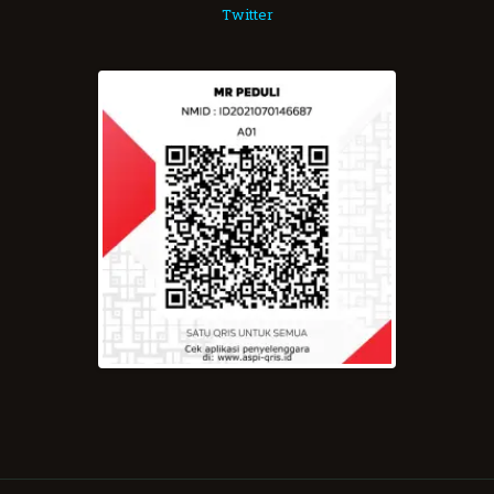
Twitter