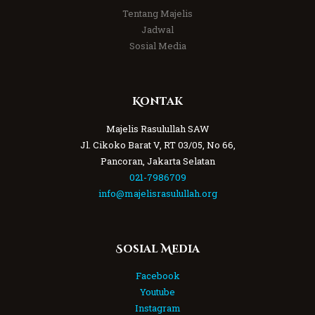
Tentang Majelis
Jadwal
Sosial Media
Kontak
Majelis Rasulullah SAW
Jl. Cikoko Barat V, RT 03/05, No 66,
Pancoran, Jakarta Selatan
021-7986709
info@majelisrasulullah.org
Sosial Media
Facebook
Youtube
Instagram