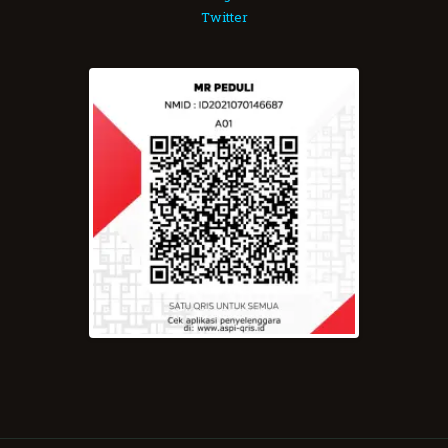
Twitter