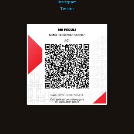
Instagram
Twitter