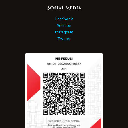
Sosial Media
Facebook
Youtube
Instagram
Twitter