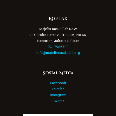
Kontak
Majelis Rasulullah SAW
Jl. Cikoko Barat V, RT 03/05, No 66,
Pancoran, Jakarta Selatan
021-7986709
info@majelisrasulullah.org
Sosial Media
Facebook
Youtube
Instagram
Twitter