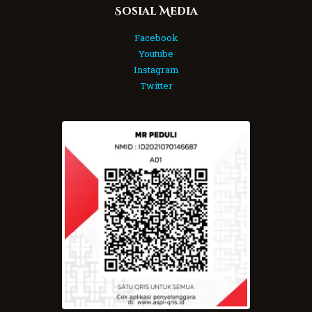
Sosial Media
Facebook
Youtube
Instagram
Twitter