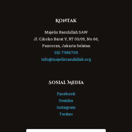
Kontak
Majelis Rasulullah SAW
Jl. Cikoko Barat V, RT 03/05, No 66,
Pancoran, Jakarta Selatan
021-7986709
info@majelisrasulullah.org
Sosial Media
Facebook
Youtube
Instagram
Twitter