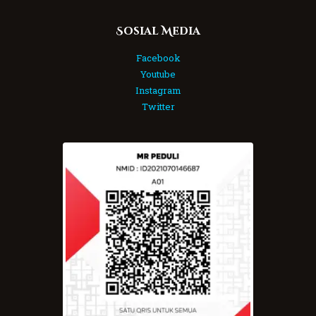
Sosial Media
Facebook
Youtube
Instagram
Twitter