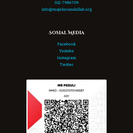
021-7986709
info@majelisrasulullah.org
Sosial Media
Facebook
Youtube
Instagram
Twitter