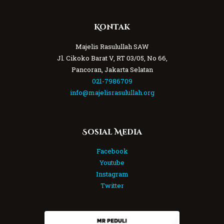
Kontak
Majelis Rasulullah SAW
Jl. Cikoko Barat V, RT 03/05, No 66,
Pancoran, Jakarta Selatan
021-7986709
info@majelisrasulullah.org
Sosial Media
Facebook
Youtube
Instagram
Twitter