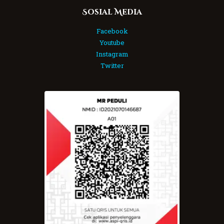
Sosial Media
Facebook
Youtube
Instagram
Twitter