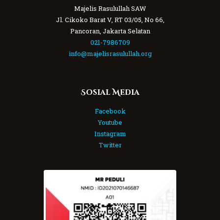
Majelis Rasulullah SAW
Jl. Cikoko Barat V, RT 03/05, No 66,
Pancoran, Jakarta Selatan
021-7986709
info@majelisrasulullah.org
Sosial Media
Facebook
Youtube
Instagram
Twitter