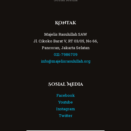
Kontak
Majelis Rasulullah SAW
Jl. Cikoko Barat V, RT 03/05, No 66,
Pancoran, Jakarta Selatan
021-7986709
info@majelisrasulullah.org
Sosial Media
Facebook
Youtube
Instagram
Twitter