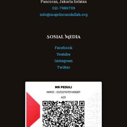
Pancoran, Jakarta Selatan
021-7986709
info@majelisrasulullah.org
Sosial Media
Facebook
Youtube
Instagram
Twitter