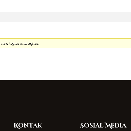
new topics and replies.
Kontak
Sosial Media