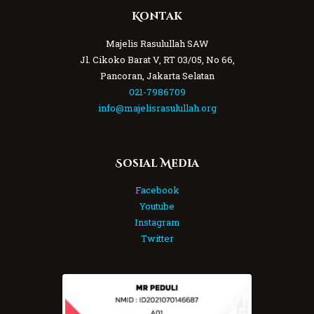
Kontak
Majelis Rasulullah SAW
Jl. Cikoko Barat V, RT 03/05, No 66,
Pancoran, Jakarta Selatan
021-7986709
info@majelisrasulullah.org
Sosial Media
Facebook
Youtube
Instagram
Twitter