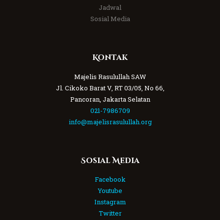
Jadwal
Sosial Media
Kontak
Majelis Rasulullah SAW
Jl. Cikoko Barat V, RT 03/05, No 66,
Pancoran, Jakarta Selatan
021-7986709
info@majelisrasulullah.org
Sosial Media
Facebook
Youtube
Instagram
Twitter