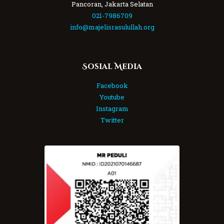
Pancoran, Jakarta Selatan
021-7986709
info@majelisrasulullah.org
Sosial Media
Facebook
Youtube
Instagram
Twitter