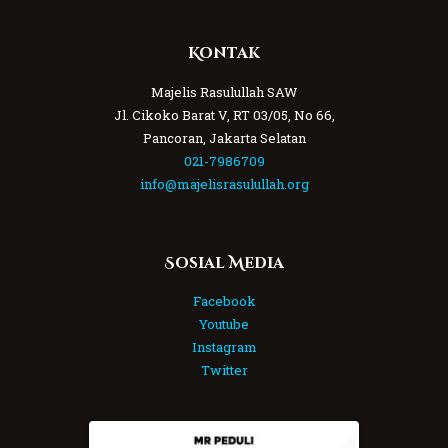
Kontak
Majelis Rasulullah SAW
Jl. Cikoko Barat V, RT 03/05, No 66,
Pancoran, Jakarta Selatan
021-7986709
info@majelisrasulullah.org
Sosial Media
Facebook
Youtube
Instagram
Twitter