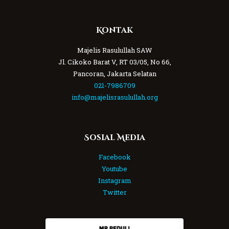
Kontak
Majelis Rasulullah SAW
Jl. Cikoko Barat V, RT 03/05, No 66,
Pancoran, Jakarta Selatan
021-7986709
info@majelisrasulullah.org
Sosial Media
Facebook
Youtube
Instagram
Twitter