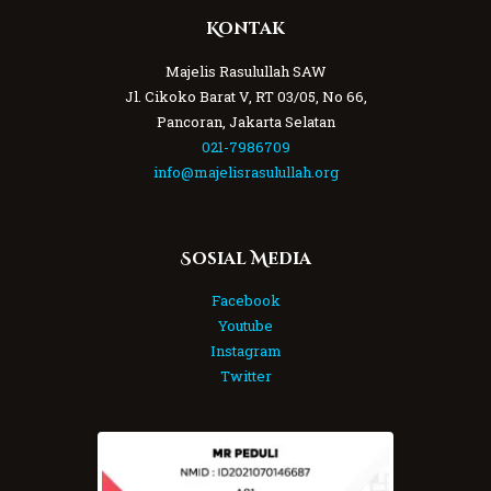
Kontak
Majelis Rasulullah SAW
Jl. Cikoko Barat V, RT 03/05, No 66,
Pancoran, Jakarta Selatan
021-7986709
info@majelisrasulullah.org
Sosial Media
Facebook
Youtube
Instagram
Twitter