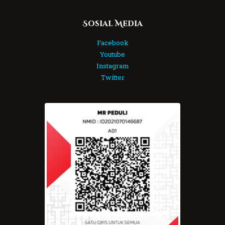
Sosial Media
Facebook
Youtube
Instagram
Twitter