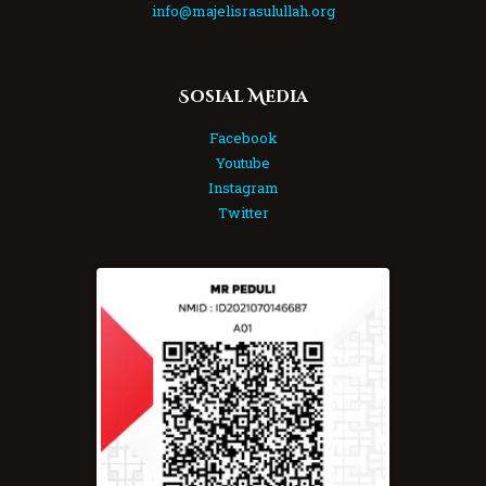
info@majelisrasulullah.org
Sosial Media
Facebook
Youtube
Instagram
Twitter