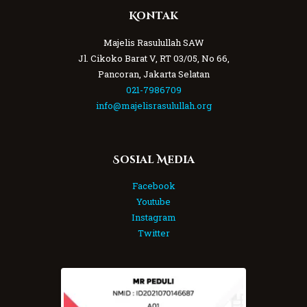
Kontak
Majelis Rasulullah SAW
Jl. Cikoko Barat V, RT 03/05, No 66,
Pancoran, Jakarta Selatan
021-7986709
info@majelisrasulullah.org
Sosial Media
Facebook
Youtube
Instagram
Twitter