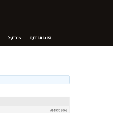
Media
Referensi
#149303063