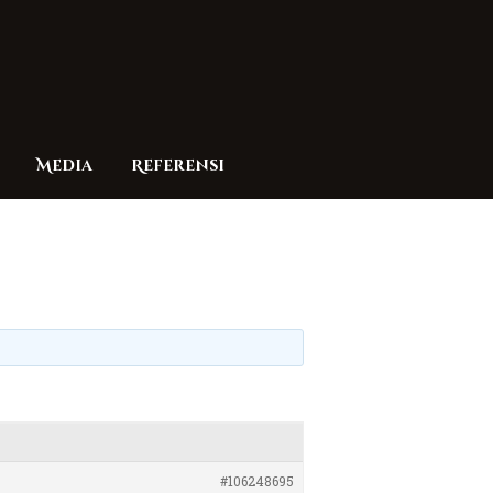
Media
Referensi
#106248695