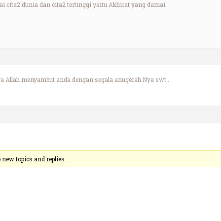
cita2 dunia dan cita2 tertinggi yaitu Akhirat yang damai.
a Allah menyambut anda dengan segala anugerah Nya swt..
new topics and replies.