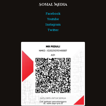
Sosial Media
Facebook
Youtube
Instagram
Twitter