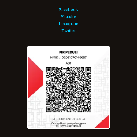
Facebook
Youtube
Instagram
Twitter