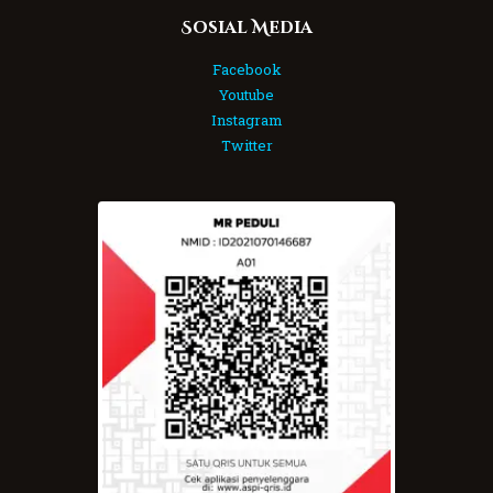
Sosial Media
Facebook
Youtube
Instagram
Twitter