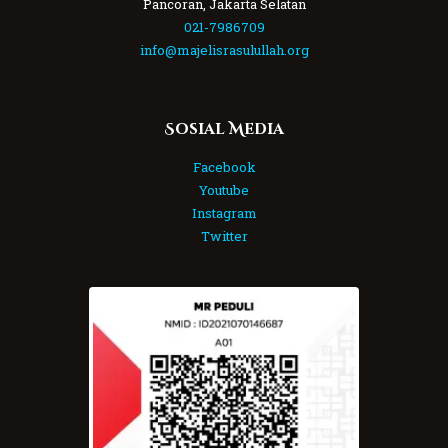
Pancoran, Jakarta Selatan
021-7986709
info@majelisrasulullah.org
Sosial Media
Facebook
Youtube
Instagram
Twitter