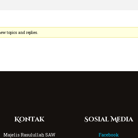
ew topics and replies.
Kontak
Sosial Media
Majelis Rasulullah SAW
Facebook