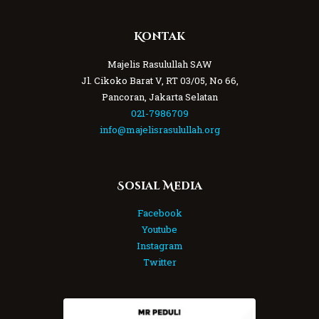
Kontak
Majelis Rasulullah SAW
Jl. Cikoko Barat V, RT 03/05, No 66,
Pancoran, Jakarta Selatan
021-7986709
info@majelisrasulullah.org
Sosial Media
Facebook
Youtube
Instagram
Twitter