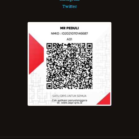
Twitter