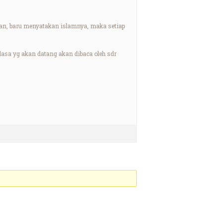
an, baru menyatakan islamnya, maka setiap
asa yg akan datang akan dibaca oleh sdr