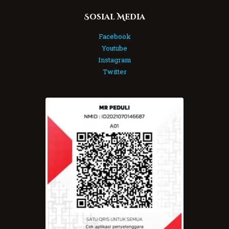
Sosial Media
Facebook
Youtube
Instagram
Twitter