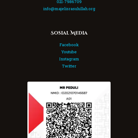
021-7986709
info@majelisrasulullah.org
Sosial Media
Facebook
Youtube
Instagram
Twitter