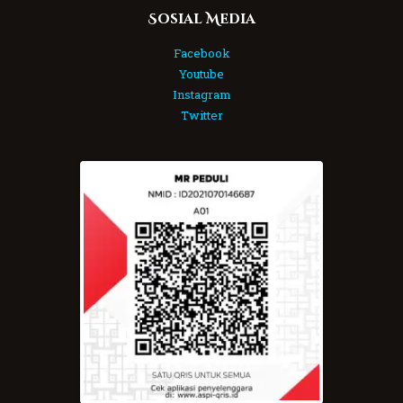
Sosial Media
Facebook
Youtube
Instagram
Twitter