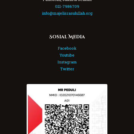
021-7986709
info@majelisrasulullah.org
Sosial Media
Facebook
Youtube
Instagram
Twitter