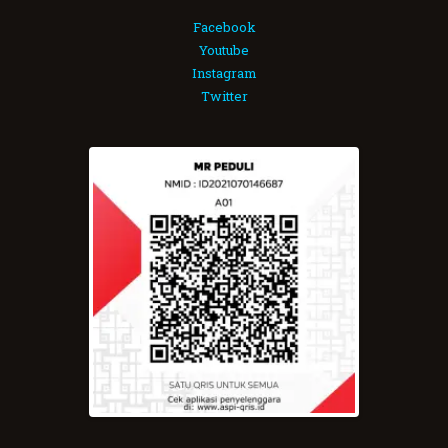
Facebook
Youtube
Instagram
Twitter