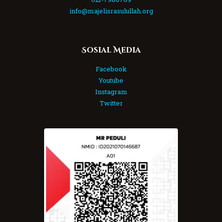
info@majelisrasulullah.org
Sosial Media
Facebook
Youtube
Instagram
Twitter