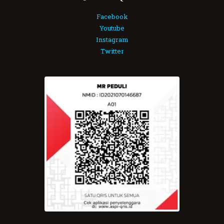
Facebook
Youtube
Instagram
Twitter