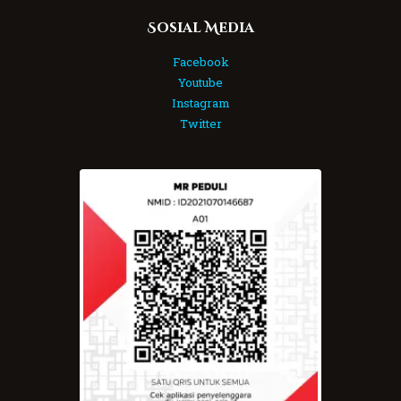
Sosial Media
Facebook
Youtube
Instagram
Twitter