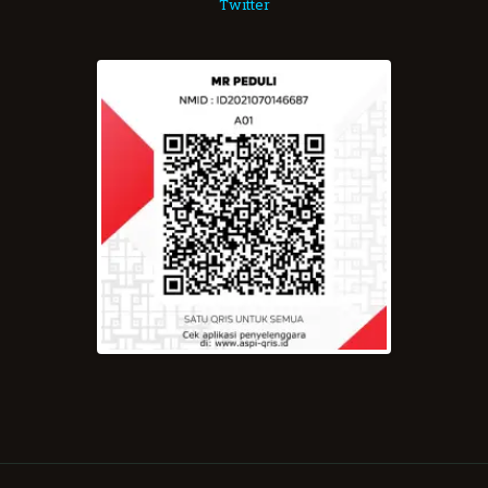
Twitter