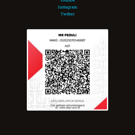
Instagram
Twitter