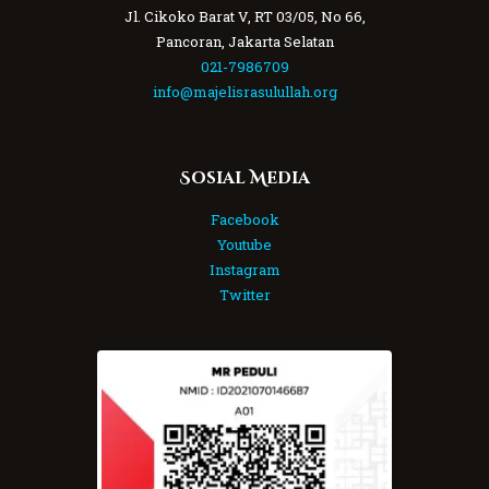
Jl. Cikoko Barat V, RT 03/05, No 66,
Pancoran, Jakarta Selatan
021-7986709
info@majelisrasulullah.org
Sosial Media
Facebook
Youtube
Instagram
Twitter